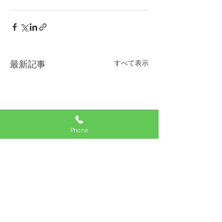
すべて表示
最新記事
Phone