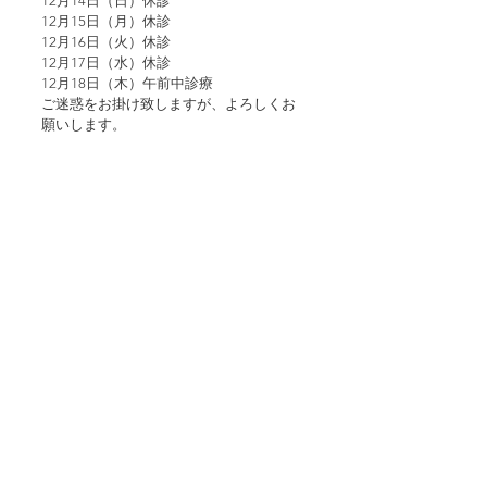
12月14日（日）休診
12月15日（月）休診
12月16日（火）休診
12月17日（水）休診
12月18日（木）午前中診療
ご迷惑をお掛け致しますが、よろしくお
願いします。