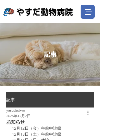
記事
記事
yasudadvm
2025年12月2日
お知らせ
12月12日（金）午前中診療
12月13日（土）午前中診療